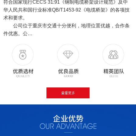
符合国家现行CECS 31:91《钢制电缆桥架设计规范》及中
华人民共和国行业标准QB/T1453-92《电缆桥架》的各项技
术和要求。
公司位于重庆市交通十分便利，地理位置优越，合作条
件优惠。公…