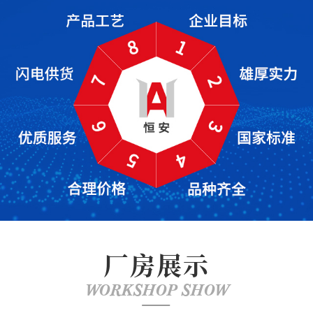
厂房展示
WORKSHOP SHOW