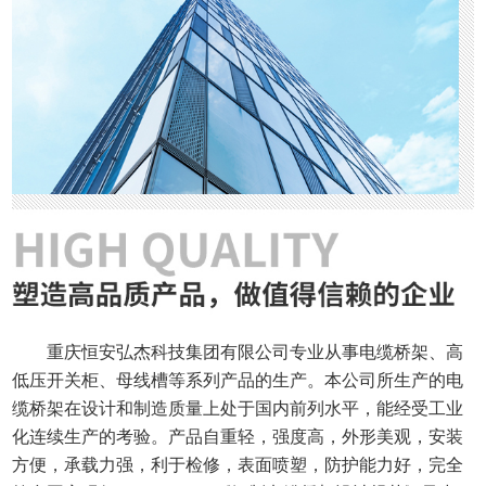
重庆恒安弘杰科技集团有限公司专业从事电缆桥架、高
低压开关柜、母线槽等系列产品的生产。本公司所生产的电
缆桥架在设计和制造质量上处于国内前列水平，能经受工业
化连续生产的考验。产品自重轻，强度高，外形美观，安装
方便，承载力强，利于检修，表面喷塑，防护能力好，完全