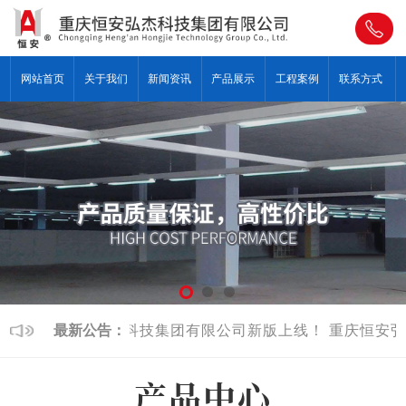
网站首页
关于我们
新闻资讯
产品展示
工程案例
联系方式
重庆恒安弘杰科技集团有限公司新版上线！
最新公告：
重庆恒安弘
产品中心