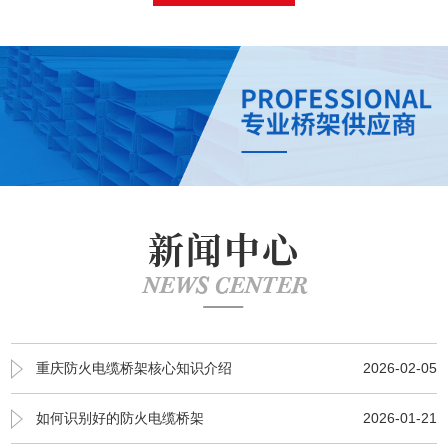
新闻中心
NEWS CENTER
重庆防火电缆桥架核心知识介绍
2026-02-05
如何识别好的防火电缆桥架
2026-01-21