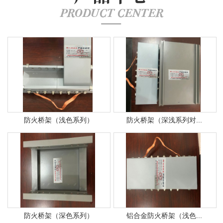
PRODUCT CENTER
防火桥架（浅色系列）
防火桥架（深浅系列对...
防火桥架（深色系列）
铝合金防火桥架（浅色...