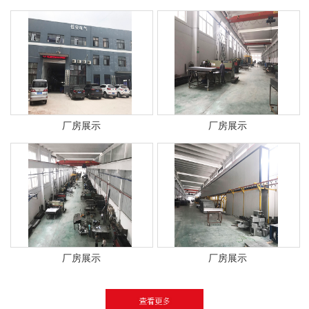
厂房展示
厂房展示
厂房展示
厂房展示