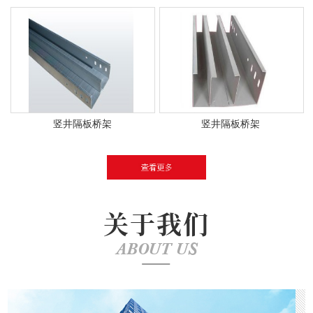
竖井隔板桥架
竖井隔板桥架
关于我们
ABOUT US