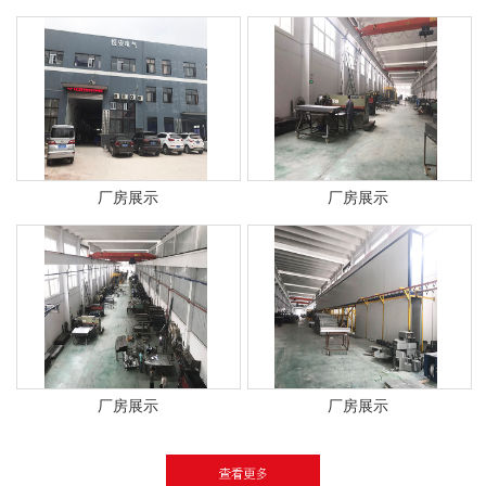
厂房展示
厂房展示
厂房展示
厂房展示