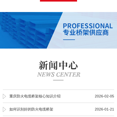
新闻中心
NEWS CENTER
重庆防火电缆桥架核心知识介绍
2026-02-05
如何识别好的防火电缆桥架
2026-01-21