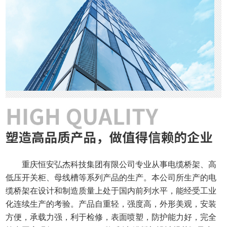
重庆恒安弘杰科技集团有限公司专业从事电缆桥架、高
低压开关柜、母线槽等系列产品的生产。本公司所生产的电
缆桥架在设计和制造质量上处于国内前列水平，能经受工业
化连续生产的考验。产品自重轻，强度高，外形美观，安装
方便，承载力强，利于检修，表面喷塑，防护能力好，完全