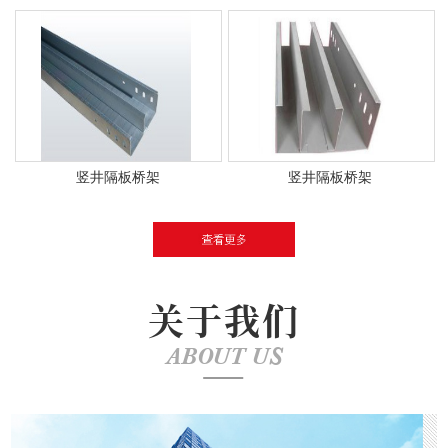
竖井隔板桥架
竖井隔板桥架
关于我们
ABOUT US