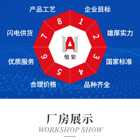
厂房展示
WORKSHOP SHOW