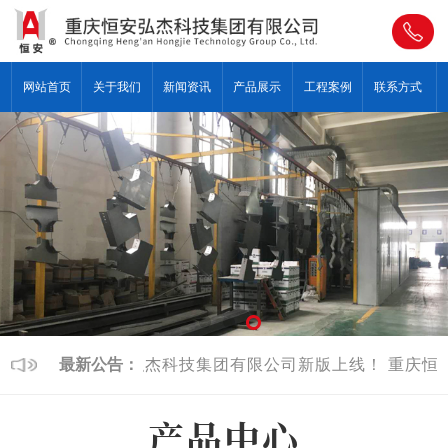
网站首页
关于我们
新闻资讯
产品展示
工程案例
联系方式
重庆恒安弘杰科技集团有限公司新版上线！
最新公告：
重庆恒安
产品中心