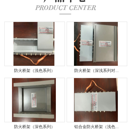
PRODUCT CENTER
防火桥架（浅色系列）
防火桥架（深浅系列对...
防火桥架（深色系列）
铝合金防火桥架（浅色...