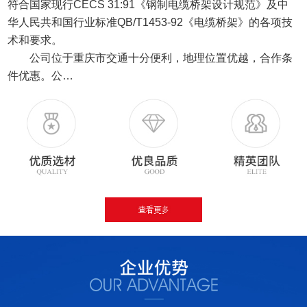
符合国家现行CECS 31:91《钢制电缆桥架设计规范》及中
华人民共和国行业标准QB/T1453-92《电缆桥架》的各项技
术和要求。
公司位于重庆市交通十分便利，地理位置优越，合作条
件优惠。公…