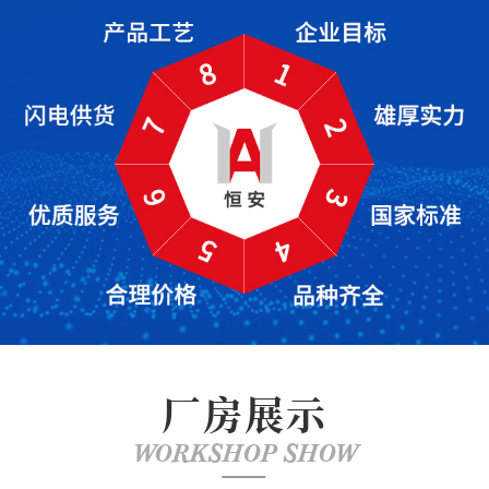
厂房展示
WORKSHOP SHOW