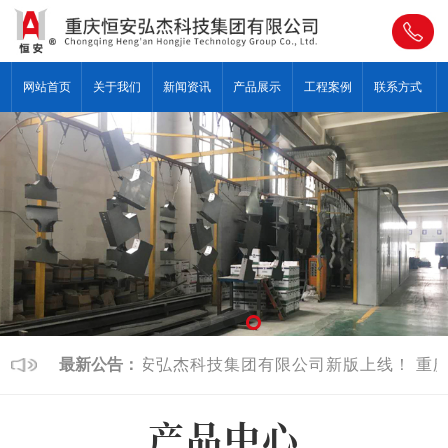
网站首页
关于我们
新闻资讯
产品展示
工程案例
联系方式
最新公告：
重庆恒安弘杰科技集团有限公司新版上线！
重庆
产品中心