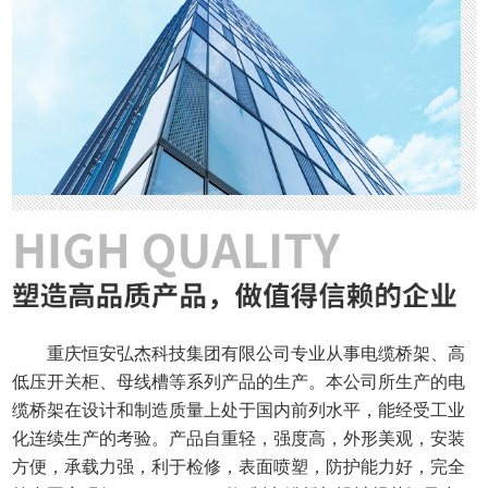
重庆恒安弘杰科技集团有限公司专业从事电缆桥架、高
低压开关柜、母线槽等系列产品的生产。本公司所生产的电
缆桥架在设计和制造质量上处于国内前列水平，能经受工业
化连续生产的考验。产品自重轻，强度高，外形美观，安装
方便，承载力强，利于检修，表面喷塑，防护能力好，完全