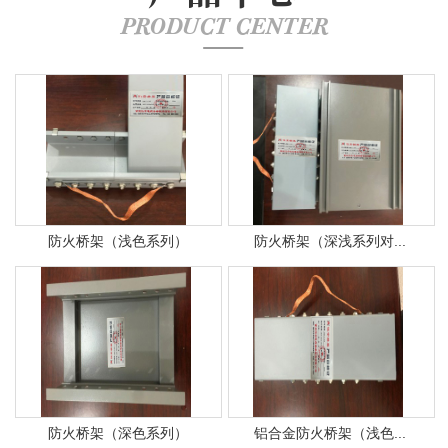
PRODUCT CENTER
防火桥架（浅色系列）
防火桥架（深浅系列对...
防火桥架（深色系列）
铝合金防火桥架（浅色...