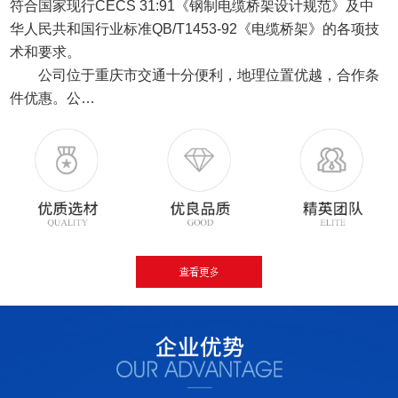
符合国家现行CECS 31:91《钢制电缆桥架设计规范》及中
华人民共和国行业标准QB/T1453-92《电缆桥架》的各项技
术和要求。
公司位于重庆市交通十分便利，地理位置优越，合作条
件优惠。公…