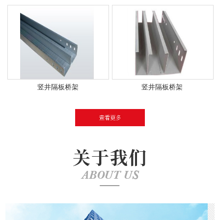
竖井隔板桥架
竖井隔板桥架
关于我们
ABOUT US