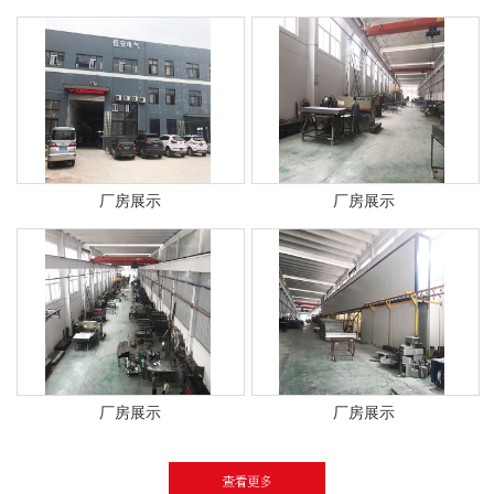
厂房展示
厂房展示
厂房展示
厂房展示