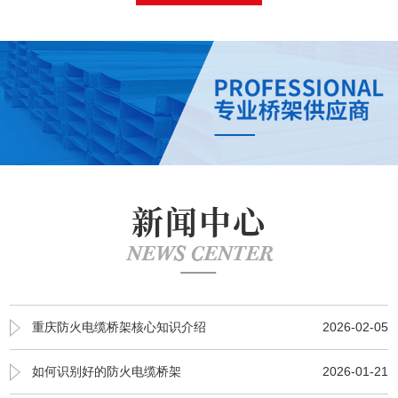
新闻中心
NEWS CENTER
重庆防火电缆桥架核心知识介绍
2026-02-05
如何识别好的防火电缆桥架
2026-01-21