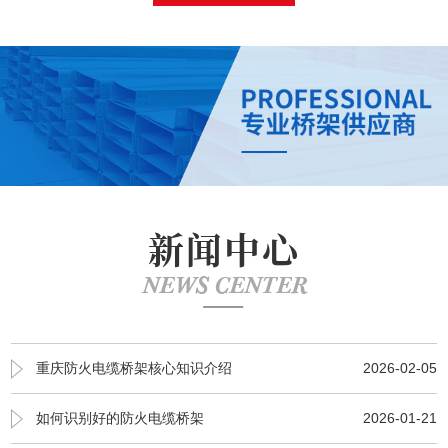
新闻中心
NEWS CENTER
重庆防火电缆桥架核心知识介绍
2026-02-05
如何识别好的防火电缆桥架
2026-01-21