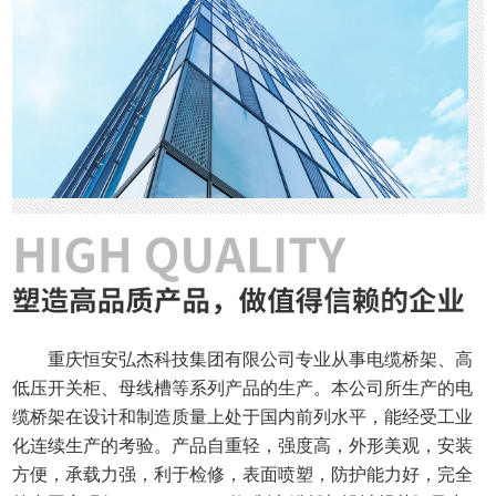
重庆恒安弘杰科技集团有限公司专业从事电缆桥架、高
低压开关柜、母线槽等系列产品的生产。本公司所生产的电
缆桥架在设计和制造质量上处于国内前列水平，能经受工业
化连续生产的考验。产品自重轻，强度高，外形美观，安装
方便，承载力强，利于检修，表面喷塑，防护能力好，完全