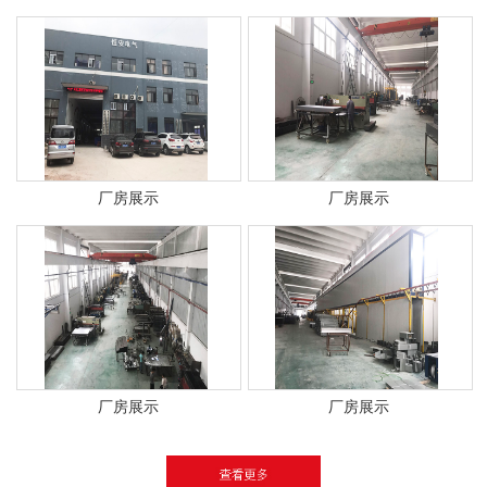
厂房展示
厂房展示
厂房展示
厂房展示