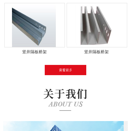
竖井隔板桥架
竖井隔板桥架
关于我们
ABOUT US