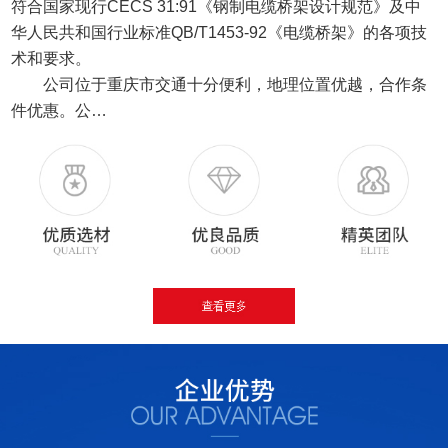
符合国家现行CECS 31:91《钢制电缆桥架设计规范》及中
华人民共和国行业标准QB/T1453-92《电缆桥架》的各项技
术和要求。
公司位于重庆市交通十分便利，地理位置优越，合作条
件优惠。公…