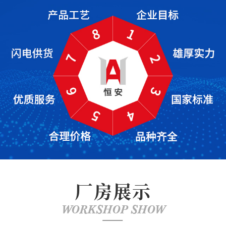
厂房展示
WORKSHOP SHOW