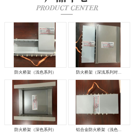
PRODUCT CENTER
防火桥架（浅色系列）
防火桥架（深浅系列对...
防火桥架（深色系列）
铝合金防火桥架（浅色...