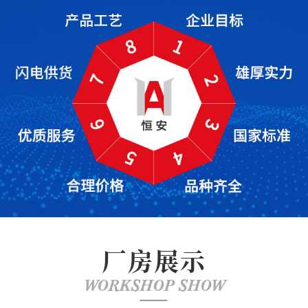
厂房展示
WORKSHOP SHOW