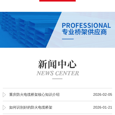
新闻中心
NEWS CENTER
重庆防火电缆桥架核心知识介绍
2026-02-05
如何识别好的防火电缆桥架
2026-01-21