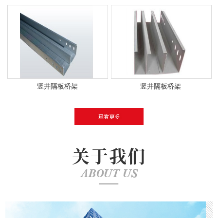
竖井隔板桥架
竖井隔板桥架
关于我们
ABOUT US