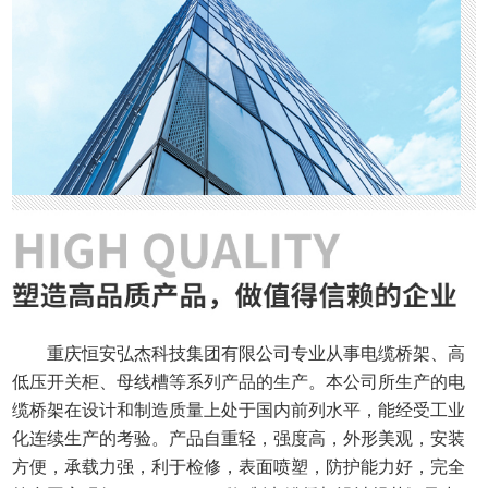
重庆恒安弘杰科技集团有限公司专业从事电缆桥架、高
低压开关柜、母线槽等系列产品的生产。本公司所生产的电
缆桥架在设计和制造质量上处于国内前列水平，能经受工业
化连续生产的考验。产品自重轻，强度高，外形美观，安装
方便，承载力强，利于检修，表面喷塑，防护能力好，完全