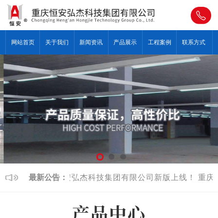
网站首页
关于我们
新闻资讯
产品展示
工程案例
联系方式
最新公告：
重庆恒安弘杰科技集团有限公司新版上线！
重庆
产品中心