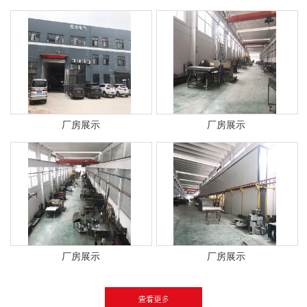
厂房展示
厂房展示
厂房展示
厂房展示