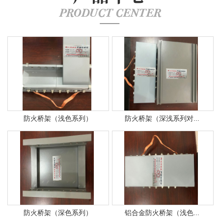
PRODUCT CENTER
防火桥架（浅色系列）
防火桥架（深浅系列对...
防火桥架（深色系列）
铝合金防火桥架（浅色...