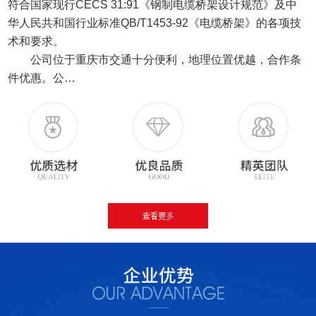
符合国家现行CECS 31:91《钢制电缆桥架设计规范》及中
华人民共和国行业标准QB/T1453-92《电缆桥架》的各项技
术和要求。
公司位于重庆市交通十分便利，地理位置优越，合作条
件优惠。公…