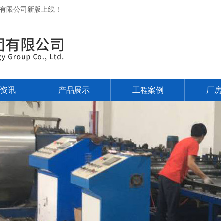
有限公司新版上线！
资讯
产品展示
工程案例
厂