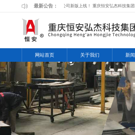
最新公告：
重庆恒安弘杰科技集团有限公司新版上线！
重庆恒安弘杰科技集团
网站首页
关于我们
新闻