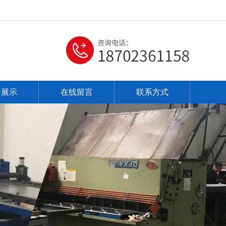
房展示
在线留言
联系方式