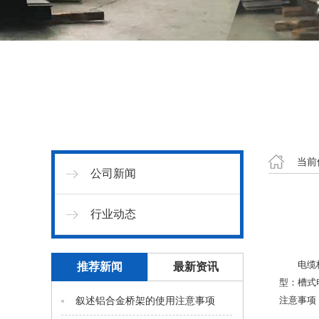
当前
公司新闻
行业动态
电缆
推荐新闻
最新资讯
型：槽式
叙述铝合金桥架的使用注意事项
注意事项