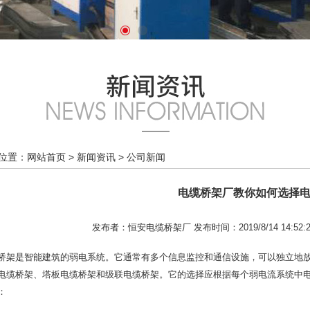
位置：
网站首页
>
新闻资讯
>
公司新闻
电缆桥架厂教你如何选择
发布者：恒安电缆桥架厂 发布时间：2019/8/14 14:52:
桥架是智能建筑的弱电系统。它通常有多个信息监控和通信设施，可以独立地
电缆桥架、塔板电缆桥架和级联电缆桥架。它的选择应根据每个弱电流系统中
：