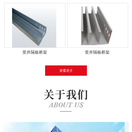
竖井隔板桥架
竖井隔板桥架
关于我们
ABOUT US