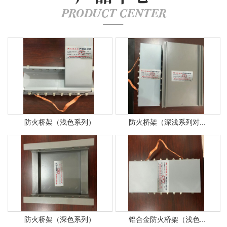
PRODUCT CENTER
防火桥架（浅色系列）
防火桥架（深浅系列对...
防火桥架（深色系列）
铝合金防火桥架（浅色...