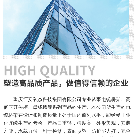
重庆恒安弘杰科技集团有限公司专业从事电缆桥架、高
低压开关柜、母线槽等系列产品的生产。本公司所生产的电
缆桥架在设计和制造质量上处于国内前列水平，能经受工业
化连续生产的考验。产品自重轻，强度高，外形美观，安装
方便，承载力强，利于检修，表面喷塑，防护能力好，完全