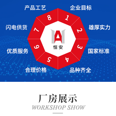
厂房展示
WORKSHOP SHOW