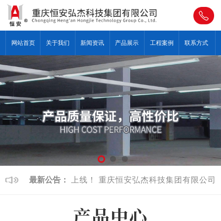
网站首页
关于我们
新闻资讯
产品展示
工程案例
联系方式
集团有限公司新版上线！
最新公告：
重庆恒安弘杰科技集团有限公司新
产品中心