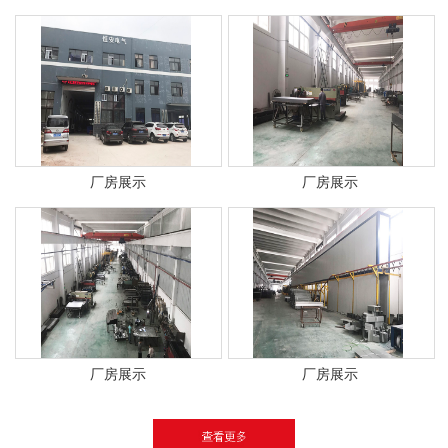
厂房展示
厂房展示
厂房展示
厂房展示