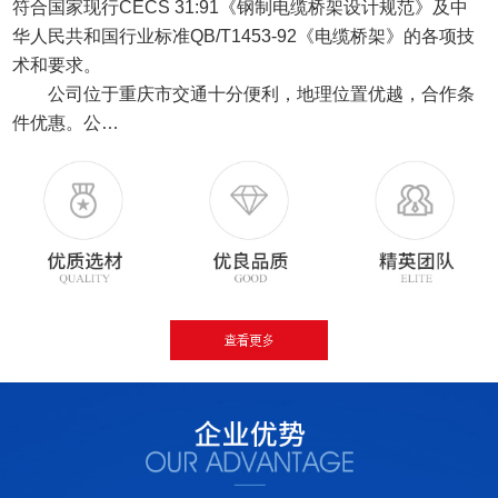
符合国家现行CECS 31:91《钢制电缆桥架设计规范》及中
华人民共和国行业标准QB/T1453-92《电缆桥架》的各项技
术和要求。
公司位于重庆市交通十分便利，地理位置优越，合作条
件优惠。公…