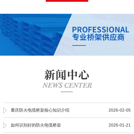
新闻中心
NEWS CENTER
重庆防火电缆桥架核心知识介绍
2026-02-05
如何识别好的防火电缆桥架
2026-01-21